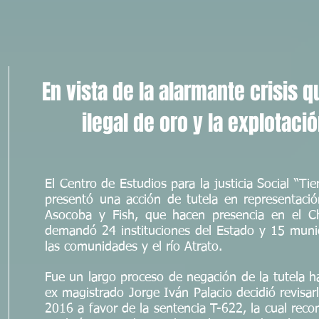
En vista de la alarmante crisis q
ilegal de oro y la explotac
El Centro de Estudios para la justicia Social “Ti
presentó una acción de tutela en representac
Asocoba y Fish, que hacen presencia en el C
demandó 24 instituciones del Estado y 15 munic
las comunidades y el río Atrato.
Fue un largo proceso de negación de la tutela h
ex magistrado Jorge Iván Palacio decidió revisar
2016 a favor de la sentencia T-622, la cual rec