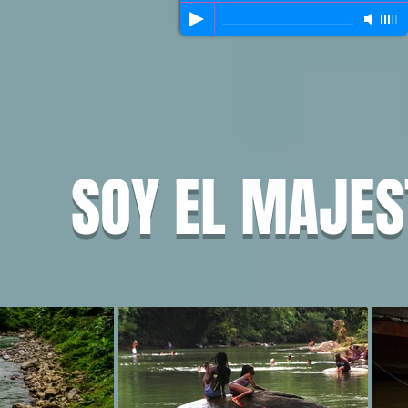
SOY EL MAJES