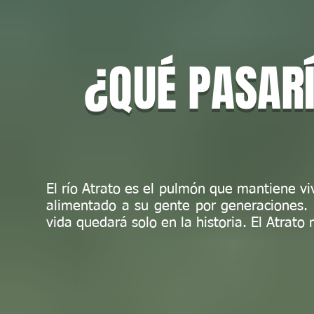
¿QUÉ PASARÍ
El río Atrato es el pulmón que mantiene v
alimentado a su gente por generaciones. P
vida quedará solo en la historia. El Atrato