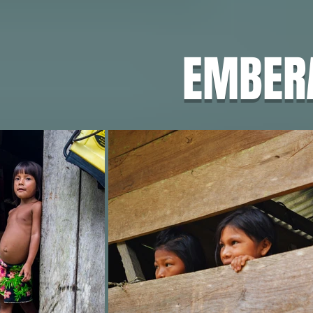
EMBER