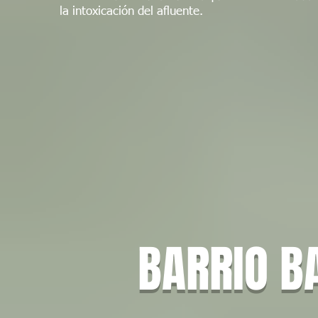
la intoxicación del afluente.
BARRIO B