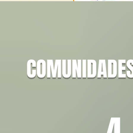
COMUNIDADES
4