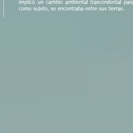
implicó un cambio ambiental trascendental par
como sujeto, se encontraba entre sus tierras.