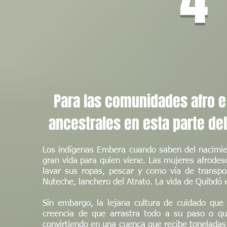
Para las comunidades afro e
ancestrales en esta parte del
Los indígenas Embera cuando saben del nacimie
gran vida para quien viene. Las mujeres afrodes
lavar sus ropas, pescar y como vía de transpo
Nuteche, lanchero del Atrato. La vida de Quibdó 
Sin embargo, la lejana cultura de cuidado que
creencia de que arrastra todo a su paso o qu
convirtiendo en una cuenca que recibe toneladas 