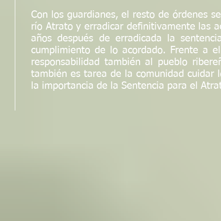
Con los guardianes, el resto de órdenes s
río Atrato y erradicar definitivamente las 
años después de erradicada la sentenci
cumplimiento de lo acordado. Frente a ell
responsabilidad también al pueblo riber
también es tarea de la comunidad cuidar l
la importancia de la Sentencia para el Atra